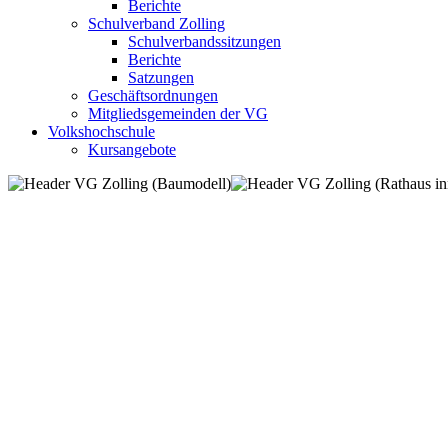
Berichte
Schulverband Zolling
Schulverbandssitzungen
Berichte
Satzungen
Geschäftsordnungen
Mitgliedsgemeinden der VG
Volkshochschule
Kursangebote