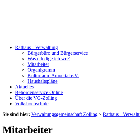
Rathaus - Verwaltung
Bürgerbüro und Bürgerservice
Was erledige ich wo?
Mitarbeiter
Organigramm
Kulturraum Ampertal e.V.
Haushaltspläne
Aktuelles
Behördenservice Online
Über die VG-Zolling
Volkshochschule
Sie sind hier:
Verwaltungsgemeinschaft Zolling
>
Rathaus - Verwalt
Mitarbeiter