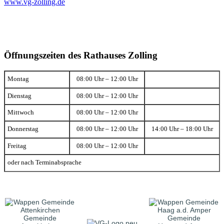
www.vg-zolling.de
Öffnungszeiten des Rathauses Zolling
Montag
08:00 Uhr – 12:00 Uhr
Dienstag
08:00 Uhr – 12:00 Uhr
Mittwoch
08:00 Uhr – 12:00 Uhr
Donnerstag
08:00 Uhr – 12:00 Uhr
14:00 Uhr – 18:00 Uhr
Freitag
08:00 Uhr – 12:00 Uhr
oder nach Terminabsprache
Gemeinde
Gemeinde