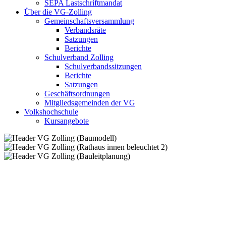
SEPA Lastschriftmandat
Über die VG-Zolling
Gemeinschaftsversammlung
Verbandsräte
Satzungen
Berichte
Schulverband Zolling
Schulverbandssitzungen
Berichte
Satzungen
Geschäftsordnungen
Mitgliedsgemeinden der VG
Volkshochschule
Kursangebote