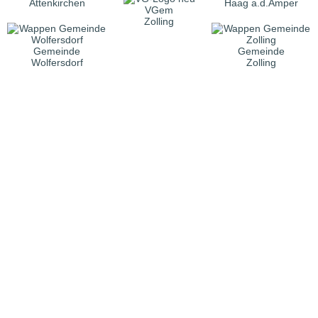
Attenkirchen
Haag a.d.Amper
VGem
Zolling
Gemeinde
Gemeinde
Wolfersdorf
Zolling