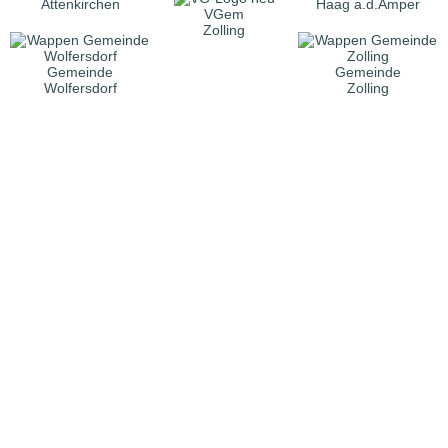
Attenkirchen
Haag a.d.Amper
VGem
Zolling
Gemeinde
Gemeinde
Wolfersdorf
Zolling