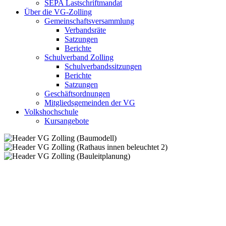
SEPA Lastschriftmandat
Über die VG-Zolling
Gemeinschaftsversammlung
Verbandsräte
Satzungen
Berichte
Schulverband Zolling
Schulverbandssitzungen
Berichte
Satzungen
Geschäftsordnungen
Mitgliedsgemeinden der VG
Volkshochschule
Kursangebote