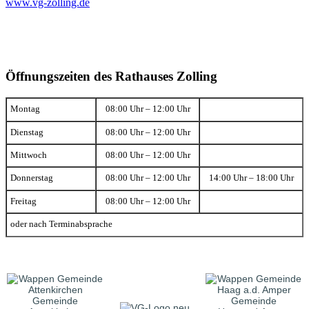
www.vg-zolling.de
Öffnungszeiten des Rathauses Zolling
Montag
08:00 Uhr – 12:00 Uhr
Dienstag
08:00 Uhr – 12:00 Uhr
Mittwoch
08:00 Uhr – 12:00 Uhr
Donnerstag
08:00 Uhr – 12:00 Uhr
14:00 Uhr – 18:00 Uhr
Freitag
08:00 Uhr – 12:00 Uhr
oder nach Terminabsprache
Gemeinde
Gemeinde