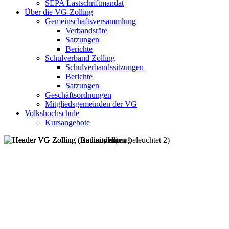
SEPA Lastschriftmandat
Über die VG-Zolling
Gemeinschaftsversammlung
Verbandsräte
Satzungen
Berichte
Schulverband Zolling
Schulverbandssitzungen
Berichte
Satzungen
Geschäftsordnungen
Mitgliedsgemeinden der VG
Volkshochschule
Kursangebote