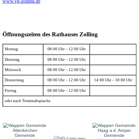
www.vg-zolling.de
Öffnungszeiten des Rathauses Zolling
Montag
08:00 Uhr – 12:00 Uhr
Dienstag
08:00 Uhr – 12:00 Uhr
Mittwoch
08:00 Uhr – 12:00 Uhr
Donnerstag
08:00 Uhr – 12:00 Uhr
14:00 Uhr – 18:00 Uhr
Freitag
08:00 Uhr – 12:00 Uhr
oder nach Terminabsprache
Gemeinde
Gemeinde