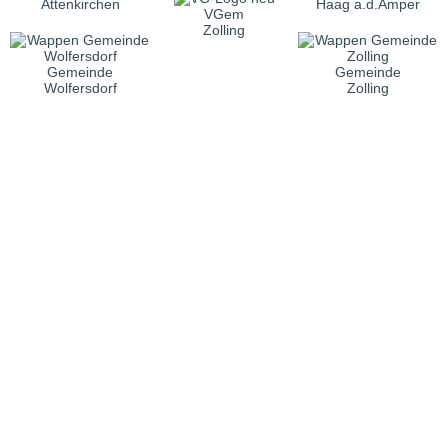
Attenkirchen
Haag a.d.Amper
VGem
Zolling
Gemeinde
Gemeinde
Wolfersdorf
Zolling