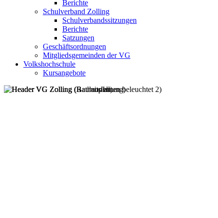
Berichte
Schulverband Zolling
Schulverbandssitzungen
Berichte
Satzungen
Geschäftsordnungen
Mitgliedsgemeinden der VG
Volkshochschule
Kursangebote