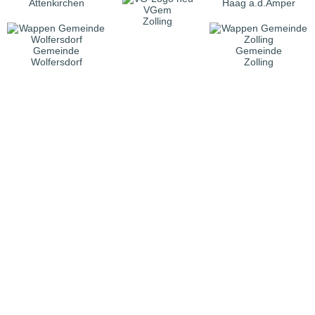
Attenkirchen
Haag a.d.Amper
VGem
Zolling
Gemeinde
Gemeinde
Wolfersdorf
Zolling