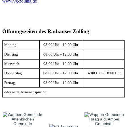
www.vg-zolling.de
Öffnungszeiten des Rathauses Zolling
Montag
08:00 Uhr – 12:00 Uhr
Dienstag
08:00 Uhr – 12:00 Uhr
Mittwoch
08:00 Uhr – 12:00 Uhr
Donnerstag
08:00 Uhr – 12:00 Uhr
14:00 Uhr – 18:00 Uhr
Freitag
08:00 Uhr – 12:00 Uhr
oder nach Terminabsprache
Gemeinde
Gemeinde