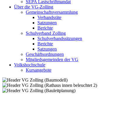
SEPA Lastschriftmandat
Über die VG-Zolling
Gemeinschaftsversammlung
Verbandsräte
Satzungen
Berichte
Schulverband Zolling
Schulverbandssitzungen
Berichte
Satzungen
Geschäftsordnungen
Mitgliedsgemeinden der VG
Volkshochschule
Kursangebote