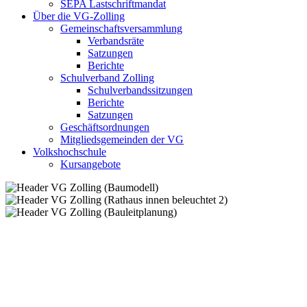
SEPA Lastschriftmandat
Über die VG-Zolling
Gemeinschaftsversammlung
Verbandsräte
Satzungen
Berichte
Schulverband Zolling
Schulverbandssitzungen
Berichte
Satzungen
Geschäftsordnungen
Mitgliedsgemeinden der VG
Volkshochschule
Kursangebote