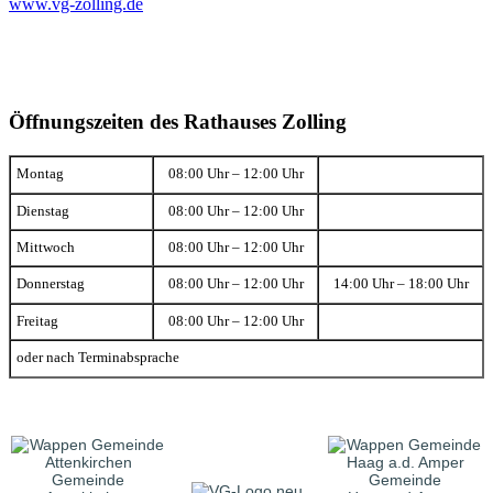
www.vg-zolling.de
Öffnungszeiten des Rathauses Zolling
Montag
08:00 Uhr – 12:00 Uhr
Dienstag
08:00 Uhr – 12:00 Uhr
Mittwoch
08:00 Uhr – 12:00 Uhr
Donnerstag
08:00 Uhr – 12:00 Uhr
14:00 Uhr – 18:00 Uhr
Freitag
08:00 Uhr – 12:00 Uhr
oder nach Terminabsprache
Gemeinde
Gemeinde