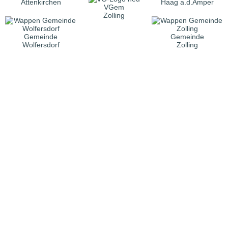
Attenkirchen
Haag a.d.Amper
VGem
Zolling
Gemeinde
Gemeinde
Wolfersdorf
Zolling