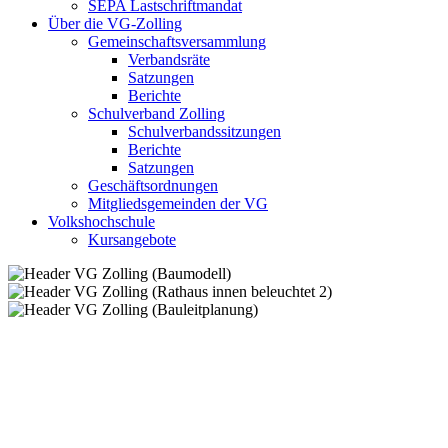
SEPA Lastschriftmandat
Über die VG-Zolling
Gemeinschaftsversammlung
Verbandsräte
Satzungen
Berichte
Schulverband Zolling
Schulverbandssitzungen
Berichte
Satzungen
Geschäftsordnungen
Mitgliedsgemeinden der VG
Volkshochschule
Kursangebote