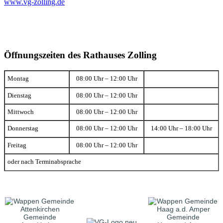
www.vg-zolling.de
Öffnungszeiten des Rathauses Zolling
Montag
08:00 Uhr – 12:00 Uhr
Dienstag
08:00 Uhr – 12:00 Uhr
Mittwoch
08:00 Uhr – 12:00 Uhr
Donnerstag
08:00 Uhr – 12:00 Uhr
14:00 Uhr – 18:00 Uhr
Freitag
08:00 Uhr – 12:00 Uhr
oder nach Terminabsprache
Gemeinde
Gemeinde