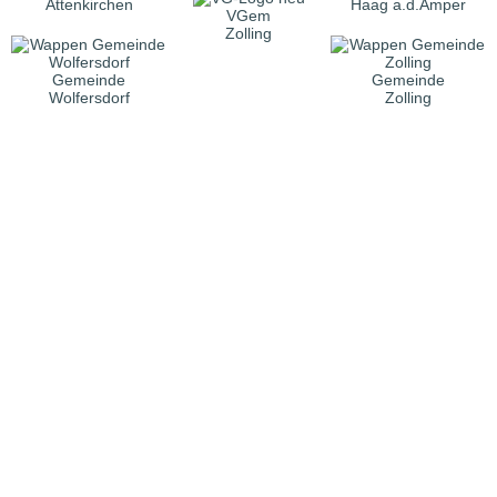
Attenkirchen
Haag a.d.Amper
VGem
Zolling
Gemeinde
Gemeinde
Wolfersdorf
Zolling