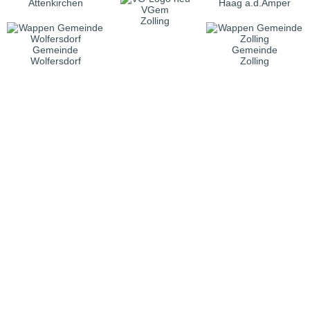
Attenkirchen
Haag a.d.Amper
VGem
Zolling
Gemeinde
Gemeinde
Wolfersdorf
Zolling