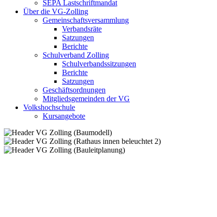
SEPA Lastschriftmandat
Über die VG-Zolling
Gemeinschaftsversammlung
Verbandsräte
Satzungen
Berichte
Schulverband Zolling
Schulverbandssitzungen
Berichte
Satzungen
Geschäftsordnungen
Mitgliedsgemeinden der VG
Volkshochschule
Kursangebote