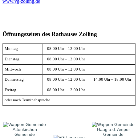
www.vg-zolling.de
Öffnungszeiten des Rathauses Zolling
Montag
08:00 Uhr – 12:00 Uhr
Dienstag
08:00 Uhr – 12:00 Uhr
Mittwoch
08:00 Uhr – 12:00 Uhr
Donnerstag
08:00 Uhr – 12:00 Uhr
14:00 Uhr – 18:00 Uhr
Freitag
08:00 Uhr – 12:00 Uhr
oder nach Terminabsprache
Gemeinde
Gemeinde