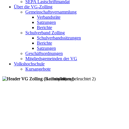
SEPA Lastschriftmandat
Über die VG-Zolling
Gemeinschaftsversammlung
Verbandsräte
Satzungen
Berichte
Schulverband Zolling
Schulverbandssitzungen
Berichte
Satzungen
Geschäftsordnungen
Mitgliedsgemeinden der VG
Volkshochschule
Kursangebote