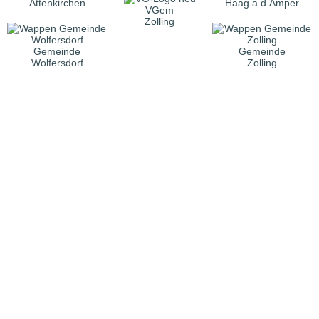
Attenkirchen
Haag a.d.Amper
VGem
Zolling
Gemeinde
Gemeinde
Wolfersdorf
Zolling