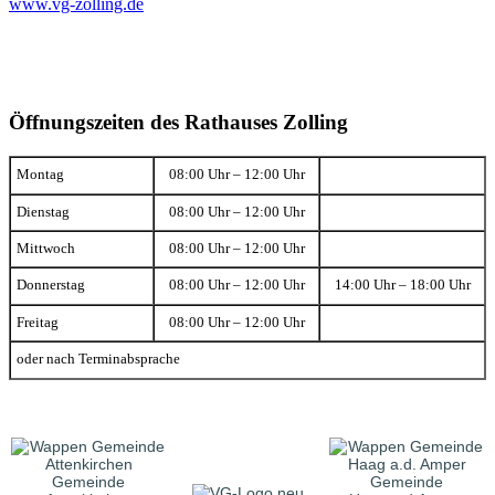
www.vg-zolling.de
Öffnungszeiten des Rathauses Zolling
Montag
08:00 Uhr – 12:00 Uhr
Dienstag
08:00 Uhr – 12:00 Uhr
Mittwoch
08:00 Uhr – 12:00 Uhr
Donnerstag
08:00 Uhr – 12:00 Uhr
14:00 Uhr – 18:00 Uhr
Freitag
08:00 Uhr – 12:00 Uhr
oder nach Terminabsprache
Gemeinde
Gemeinde