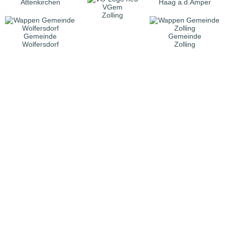
Attenkirchen
Haag a.d.Amper
VGem
Zolling
Gemeinde
Gemeinde
Wolfersdorf
Zolling