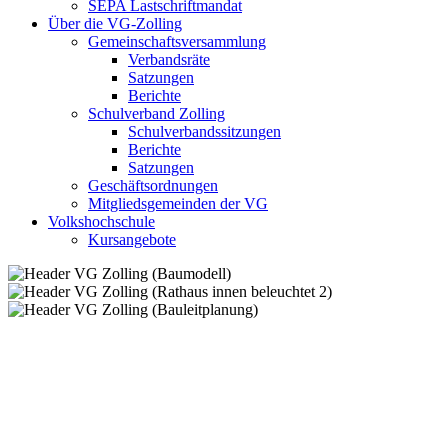
SEPA Lastschriftmandat
Über die VG-Zolling
Gemeinschaftsversammlung
Verbandsräte
Satzungen
Berichte
Schulverband Zolling
Schulverbandssitzungen
Berichte
Satzungen
Geschäftsordnungen
Mitgliedsgemeinden der VG
Volkshochschule
Kursangebote