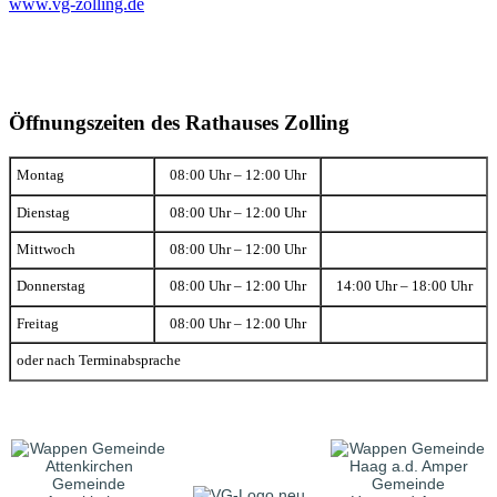
www.vg-zolling.de
Öffnungszeiten des Rathauses Zolling
Montag
08:00 Uhr – 12:00 Uhr
Dienstag
08:00 Uhr – 12:00 Uhr
Mittwoch
08:00 Uhr – 12:00 Uhr
Donnerstag
08:00 Uhr – 12:00 Uhr
14:00 Uhr – 18:00 Uhr
Freitag
08:00 Uhr – 12:00 Uhr
oder nach Terminabsprache
Gemeinde
Gemeinde