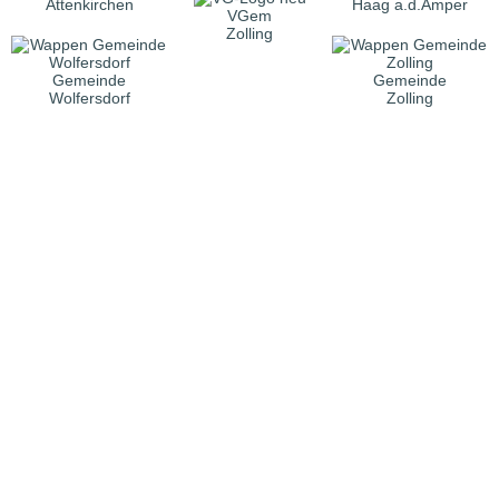
Attenkirchen
Haag a.d.Amper
VGem
Zolling
Gemeinde
Gemeinde
Wolfersdorf
Zolling