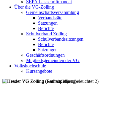
SEPA Lastschriftmandat
Über die VG-Zolling
Gemeinschaftsversammlung
Verbandsräte
Satzungen
Berichte
Schulverband Zolling
Schulverbandssitzungen
Berichte
Satzungen
Geschäftsordnungen
Mitgliedsgemeinden der VG
Volkshochschule
Kursangebote