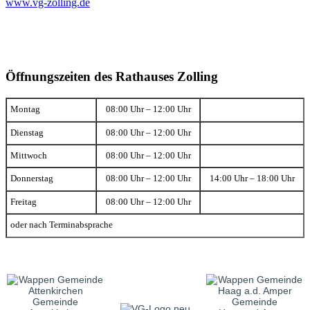
www.vg-zolling.de
Öffnungszeiten des Rathauses Zolling
Montag
08:00 Uhr – 12:00 Uhr
Dienstag
08:00 Uhr – 12:00 Uhr
Mittwoch
08:00 Uhr – 12:00 Uhr
Donnerstag
08:00 Uhr – 12:00 Uhr
14:00 Uhr – 18:00 Uhr
Freitag
08:00 Uhr – 12:00 Uhr
oder nach Terminabsprache
Gemeinde
Gemeinde