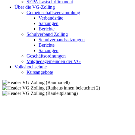
SEPA Lastschriftmandat
Über die VG-Zolling
Gemeinschaftsversammlung
Verbandsräte
Satzungen
Berichte
Schulverband Zolling
Schulverbandssitzungen
Berichte
Satzungen
Geschäftsordnungen
Mitgliedsgemeinden der VG
Volkshochschule
Kursangebote