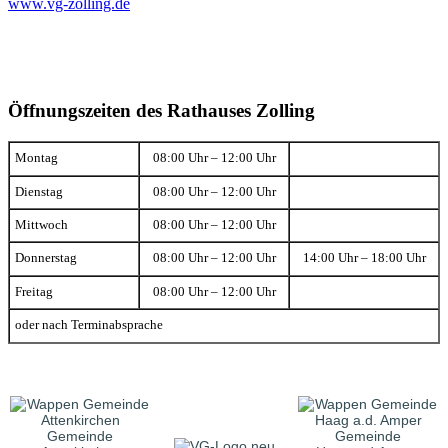
www.vg-zolling.de
Öffnungszeiten des Rathauses Zolling
Montag
08:00 Uhr – 12:00 Uhr
Dienstag
08:00 Uhr – 12:00 Uhr
Mittwoch
08:00 Uhr – 12:00 Uhr
Donnerstag
08:00 Uhr – 12:00 Uhr
14:00 Uhr – 18:00 Uhr
Freitag
08:00 Uhr – 12:00 Uhr
oder nach Terminabsprache
Gemeinde
Gemeinde