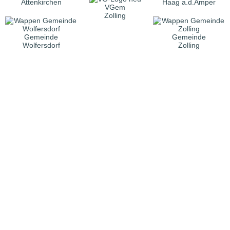
Attenkirchen
Haag a.d.Amper
VGem
Zolling
Gemeinde
Gemeinde
Wolfersdorf
Zolling