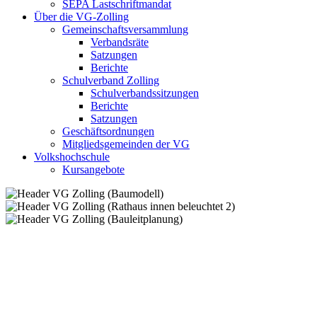
SEPA Lastschriftmandat
Über die VG-Zolling
Gemeinschaftsversammlung
Verbandsräte
Satzungen
Berichte
Schulverband Zolling
Schulverbandssitzungen
Berichte
Satzungen
Geschäftsordnungen
Mitgliedsgemeinden der VG
Volkshochschule
Kursangebote