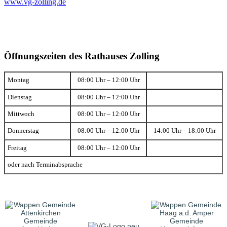
www.vg-zolling.de
Öffnungszeiten des Rathauses Zolling
Montag
08:00 Uhr – 12:00 Uhr
Dienstag
08:00 Uhr – 12:00 Uhr
Mittwoch
08:00 Uhr – 12:00 Uhr
Donnerstag
08:00 Uhr – 12:00 Uhr
14:00 Uhr – 18:00 Uhr
Freitag
08:00 Uhr – 12:00 Uhr
oder nach Terminabsprache
Gemeinde
Gemeinde