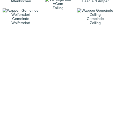
Attenkirchen
Haag a.d.Amper
VGem
Zolling
Gemeinde
Gemeinde
Wolfersdorf
Zolling