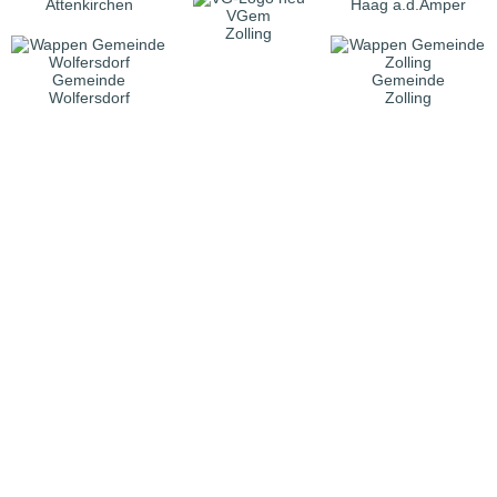
Attenkirchen
Haag a.d.Amper
VGem
Zolling
Gemeinde
Gemeinde
Wolfersdorf
Zolling