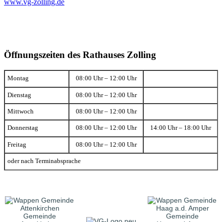
www.vg-zolling.de
Öffnungszeiten des Rathauses Zolling
Montag
08:00 Uhr – 12:00 Uhr
Dienstag
08:00 Uhr – 12:00 Uhr
Mittwoch
08:00 Uhr – 12:00 Uhr
Donnerstag
08:00 Uhr – 12:00 Uhr
14:00 Uhr – 18:00 Uhr
Freitag
08:00 Uhr – 12:00 Uhr
oder nach Terminabsprache
Gemeinde
Gemeinde