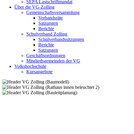
SEPA Lastschriftmandat
Über die VG-Zolling
Gemeinschaftsversammlung
Verbandsräte
Satzungen
Berichte
Schulverband Zolling
Schulverbandssitzungen
Berichte
Satzungen
Geschäftsordnungen
Mitgliedsgemeinden der VG
Volkshochschule
Kursangebote