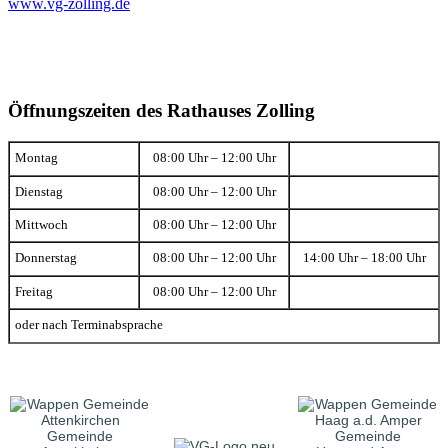
www.vg-zolling.de
Öffnungszeiten des Rathauses Zolling
Montag
08:00 Uhr – 12:00 Uhr
Dienstag
08:00 Uhr – 12:00 Uhr
Mittwoch
08:00 Uhr – 12:00 Uhr
Donnerstag
08:00 Uhr – 12:00 Uhr
14:00 Uhr – 18:00 Uhr
Freitag
08:00 Uhr – 12:00 Uhr
oder nach Terminabsprache
Gemeinde
Gemeinde