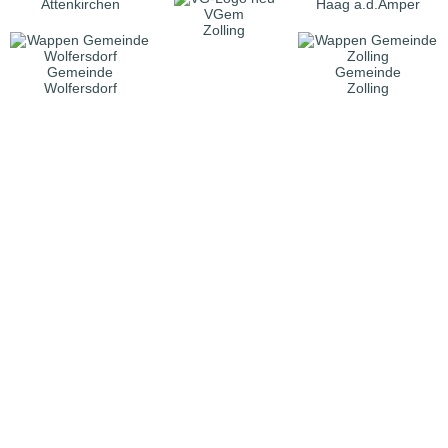
Attenkirchen
Haag a.d.Amper
VGem
Zolling
Gemeinde
Gemeinde
Wolfersdorf
Zolling