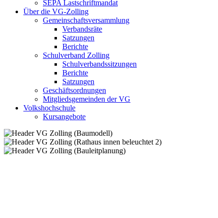
SEPA Lastschriftmandat
Über die VG-Zolling
Gemeinschaftsversammlung
Verbandsräte
Satzungen
Berichte
Schulverband Zolling
Schulverbandssitzungen
Berichte
Satzungen
Geschäftsordnungen
Mitgliedsgemeinden der VG
Volkshochschule
Kursangebote