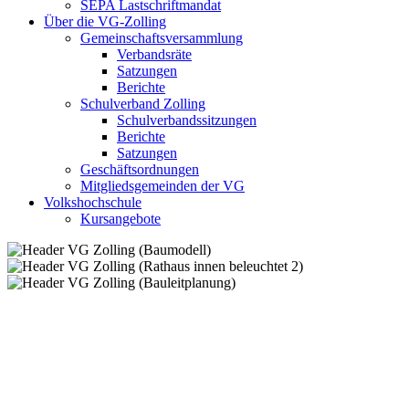
SEPA Lastschriftmandat
Über die VG-Zolling
Gemeinschaftsversammlung
Verbandsräte
Satzungen
Berichte
Schulverband Zolling
Schulverbandssitzungen
Berichte
Satzungen
Geschäftsordnungen
Mitgliedsgemeinden der VG
Volkshochschule
Kursangebote