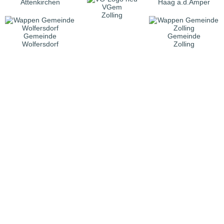
Attenkirchen
Haag a.d.Amper
VGem
Zolling
Gemeinde
Gemeinde
Wolfersdorf
Zolling