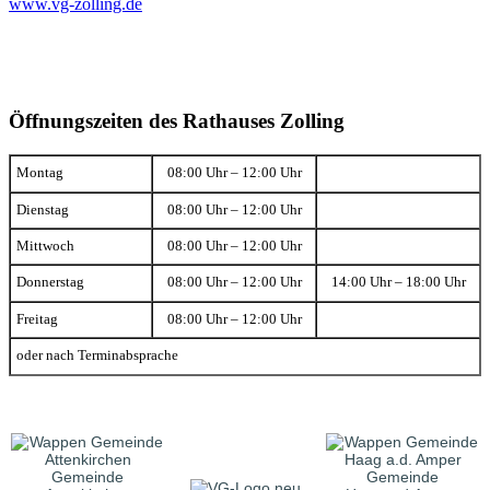
www.vg-zolling.de
Öffnungszeiten des Rathauses Zolling
Montag
08:00 Uhr – 12:00 Uhr
Dienstag
08:00 Uhr – 12:00 Uhr
Mittwoch
08:00 Uhr – 12:00 Uhr
Donnerstag
08:00 Uhr – 12:00 Uhr
14:00 Uhr – 18:00 Uhr
Freitag
08:00 Uhr – 12:00 Uhr
oder nach Terminabsprache
Gemeinde
Gemeinde