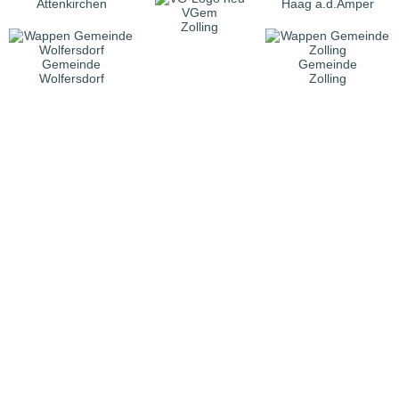
Attenkirchen
Haag a.d.Amper
VGem
Zolling
Gemeinde
Gemeinde
Wolfersdorf
Zolling