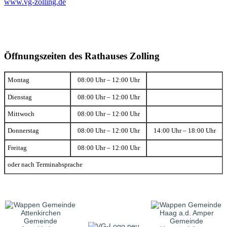
www.vg-zolling.de
Öffnungszeiten des Rathauses Zolling
Montag
08:00 Uhr – 12:00 Uhr
Dienstag
08:00 Uhr – 12:00 Uhr
Mittwoch
08:00 Uhr – 12:00 Uhr
Donnerstag
08:00 Uhr – 12:00 Uhr
14:00 Uhr – 18:00 Uhr
Freitag
08:00 Uhr – 12:00 Uhr
oder nach Terminabsprache
Gemeinde
Gemeinde