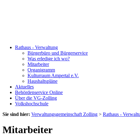
Rathaus - Verwaltung
Bürgerbüro und Bürgerservice
Was erledige ich wo?
Mitarbeiter
Organigramm
Kulturraum Ampertal e.V.
Haushaltspläne
Aktuelles
Behördenservice Online
Über die VG-Zolling
Volkshochschule
Sie sind hier:
Verwaltungsgemeinschaft Zolling
>
Rathaus - Verwalt
Mitarbeiter