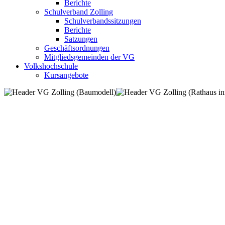
Berichte
Schulverband Zolling
Schulverbandssitzungen
Berichte
Satzungen
Geschäftsordnungen
Mitgliedsgemeinden der VG
Volkshochschule
Kursangebote