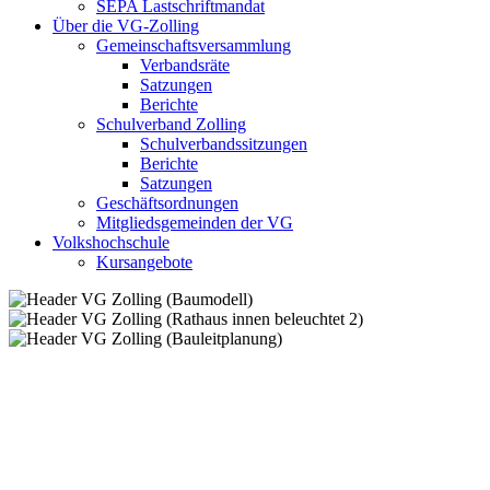
SEPA Lastschriftmandat
Über die VG-Zolling
Gemeinschaftsversammlung
Verbandsräte
Satzungen
Berichte
Schulverband Zolling
Schulverbandssitzungen
Berichte
Satzungen
Geschäftsordnungen
Mitgliedsgemeinden der VG
Volkshochschule
Kursangebote