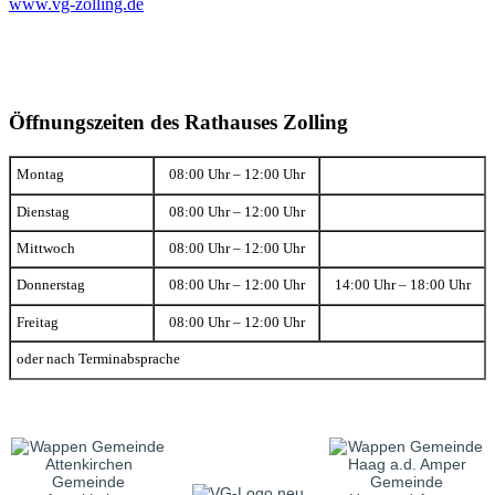
www.vg-zolling.de
Öffnungszeiten des Rathauses Zolling
Montag
08:00 Uhr – 12:00 Uhr
Dienstag
08:00 Uhr – 12:00 Uhr
Mittwoch
08:00 Uhr – 12:00 Uhr
Donnerstag
08:00 Uhr – 12:00 Uhr
14:00 Uhr – 18:00 Uhr
Freitag
08:00 Uhr – 12:00 Uhr
oder nach Terminabsprache
Gemeinde
Gemeinde