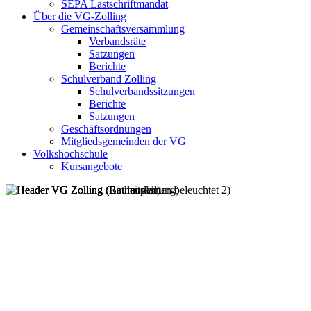
SEPA Lastschriftmandat
Über die VG-Zolling
Gemeinschaftsversammlung
Verbandsräte
Satzungen
Berichte
Schulverband Zolling
Schulverbandssitzungen
Berichte
Satzungen
Geschäftsordnungen
Mitgliedsgemeinden der VG
Volkshochschule
Kursangebote