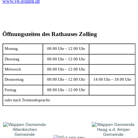
www.vg-zolling.de
Öffnungszeiten des Rathauses Zolling
Montag
08:00 Uhr – 12:00 Uhr
Dienstag
08:00 Uhr – 12:00 Uhr
Mittwoch
08:00 Uhr – 12:00 Uhr
Donnerstag
08:00 Uhr – 12:00 Uhr
14:00 Uhr – 18:00 Uhr
Freitag
08:00 Uhr – 12:00 Uhr
oder nach Terminabsprache
Gemeinde
Gemeinde