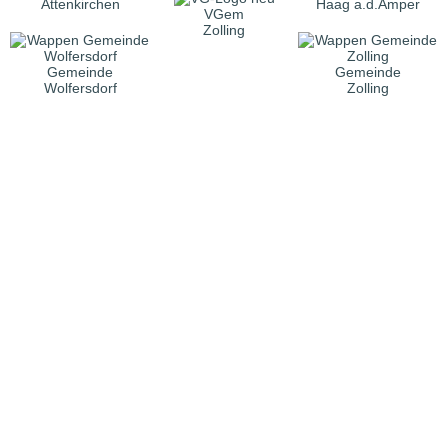
Attenkirchen
Haag a.d.Amper
VGem
Zolling
Gemeinde
Gemeinde
Wolfersdorf
Zolling