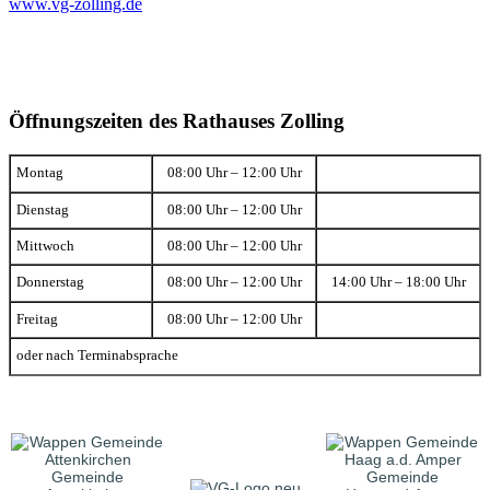
www.vg-zolling.de
Öffnungszeiten des Rathauses Zolling
Montag
08:00 Uhr – 12:00 Uhr
Dienstag
08:00 Uhr – 12:00 Uhr
Mittwoch
08:00 Uhr – 12:00 Uhr
Donnerstag
08:00 Uhr – 12:00 Uhr
14:00 Uhr – 18:00 Uhr
Freitag
08:00 Uhr – 12:00 Uhr
oder nach Terminabsprache
Gemeinde
Gemeinde