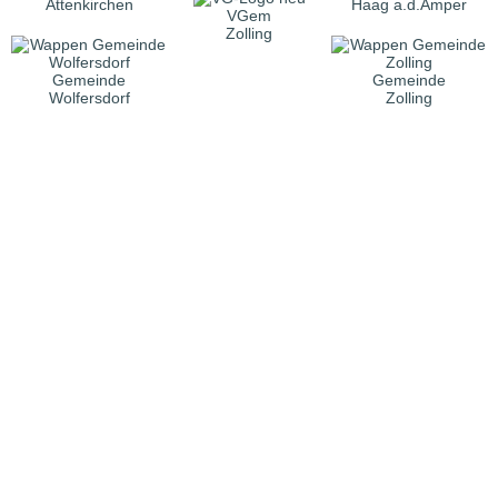
Attenkirchen
Haag a.d.Amper
VGem
Zolling
Gemeinde
Gemeinde
Wolfersdorf
Zolling