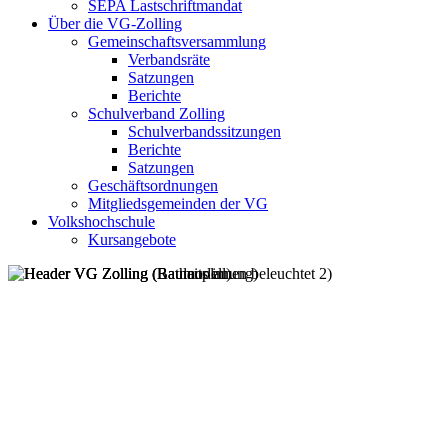
SEPA Lastschriftmandat
Über die VG-Zolling
Gemeinschaftsversammlung
Verbandsräte
Satzungen
Berichte
Schulverband Zolling
Schulverbandssitzungen
Berichte
Satzungen
Geschäftsordnungen
Mitgliedsgemeinden der VG
Volkshochschule
Kursangebote