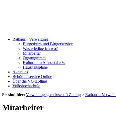
Rathaus - Verwaltung
Bürgerbüro und Bürgerservice
Was erledige ich wo?
Mitarbeiter
Organigramm
Kulturraum Ampertal e.V.
Haushaltspläne
Aktuelles
Behördenservice Online
Über die VG-Zolling
Volkshochschule
Sie sind hier:
Verwaltungsgemeinschaft Zolling
>
Rathaus - Verwalt
Mitarbeiter