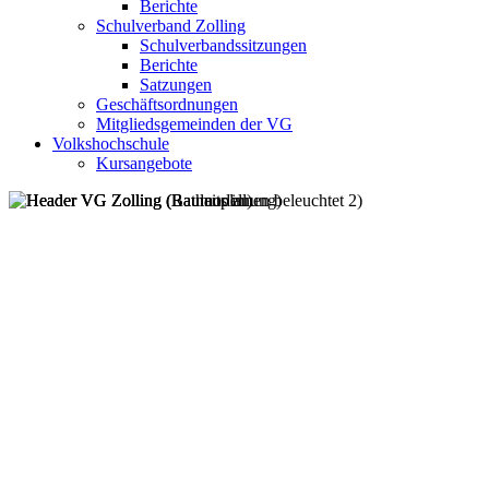
Berichte
Schulverband Zolling
Schulverbandssitzungen
Berichte
Satzungen
Geschäftsordnungen
Mitgliedsgemeinden der VG
Volkshochschule
Kursangebote