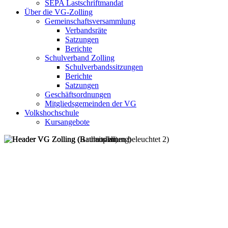
SEPA Lastschriftmandat
Über die VG-Zolling
Gemeinschaftsversammlung
Verbandsräte
Satzungen
Berichte
Schulverband Zolling
Schulverbandssitzungen
Berichte
Satzungen
Geschäftsordnungen
Mitgliedsgemeinden der VG
Volkshochschule
Kursangebote