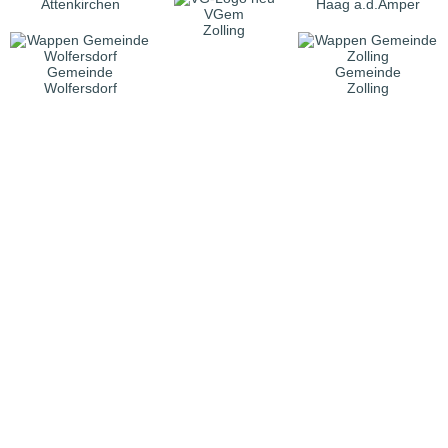
Attenkirchen
Haag a.d.Amper
VGem
Zolling
Gemeinde
Gemeinde
Wolfersdorf
Zolling