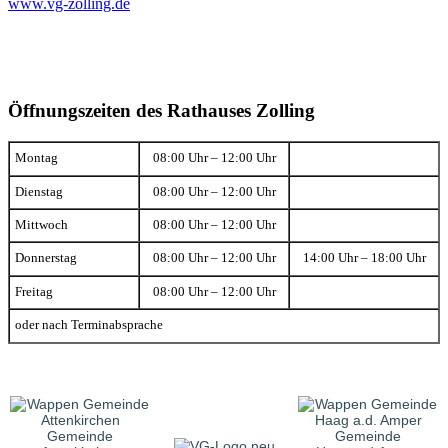
www.vg-zolling.de
Öffnungszeiten des Rathauses Zolling
Montag
08:00 Uhr – 12:00 Uhr
Dienstag
08:00 Uhr – 12:00 Uhr
Mittwoch
08:00 Uhr – 12:00 Uhr
Donnerstag
08:00 Uhr – 12:00 Uhr
14:00 Uhr – 18:00 Uhr
Freitag
08:00 Uhr – 12:00 Uhr
oder nach Terminabsprache
Gemeinde
Gemeinde