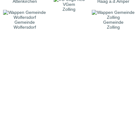
Attenkirchen
Haag a.d.Amper
VGem
Zolling
Gemeinde
Gemeinde
Wolfersdorf
Zolling