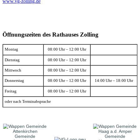
www.vg-zolling.de
Öffnungszeiten des Rathauses Zolling
Montag
08:00 Uhr – 12:00 Uhr
Dienstag
08:00 Uhr – 12:00 Uhr
Mittwoch
08:00 Uhr – 12:00 Uhr
Donnerstag
08:00 Uhr – 12:00 Uhr
14:00 Uhr – 18:00 Uhr
Freitag
08:00 Uhr – 12:00 Uhr
oder nach Terminabsprache
Gemeinde
Gemeinde