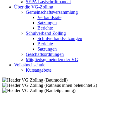
SEPA Lastschriftmandat
Über die VG-Zolling
Gemeinschaftsversammlung
Verbandsräte
Satzungen
Berichte
Schulverband Zolling
Schulverbandssitzungen
Berichte
Satzungen
Geschäftsordnungen
Mitgliedsgemeinden der VG
Volkshochschule
Kursangebote