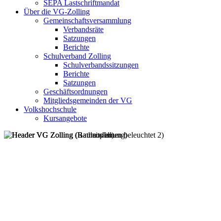
SEPA Lastschriftmandat
Über die VG-Zolling
Gemeinschaftsversammlung
Verbandsräte
Satzungen
Berichte
Schulverband Zolling
Schulverbandssitzungen
Berichte
Satzungen
Geschäftsordnungen
Mitgliedsgemeinden der VG
Volkshochschule
Kursangebote