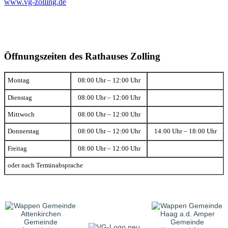
www.vg-zolling.de
Öffnungszeiten des Rathauses Zolling
Montag
08:00 Uhr – 12:00 Uhr
Dienstag
08:00 Uhr – 12:00 Uhr
Mittwoch
08:00 Uhr – 12:00 Uhr
Donnerstag
08:00 Uhr – 12:00 Uhr
14:00 Uhr – 18:00 Uhr
Freitag
08:00 Uhr – 12:00 Uhr
oder nach Terminabsprache
Gemeinde
Gemeinde