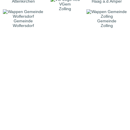
Attenkirchen
Haag a.d.Amper
VGem
Zolling
Gemeinde
Gemeinde
Wolfersdorf
Zolling