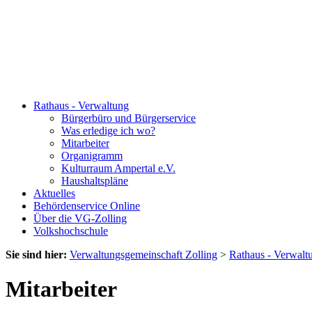
Rathaus - Verwaltung
Bürgerbüro und Bürgerservice
Was erledige ich wo?
Mitarbeiter
Organigramm
Kulturraum Ampertal e.V.
Haushaltspläne
Aktuelles
Behördenservice Online
Über die VG-Zolling
Volkshochschule
Sie sind hier:
Verwaltungsgemeinschaft Zolling
>
Rathaus - Verwalt
Mitarbeiter