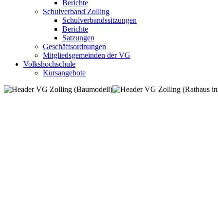
Berichte
Schulverband Zolling
Schulverbandssitzungen
Berichte
Satzungen
Geschäftsordnungen
Mitgliedsgemeinden der VG
Volkshochschule
Kursangebote