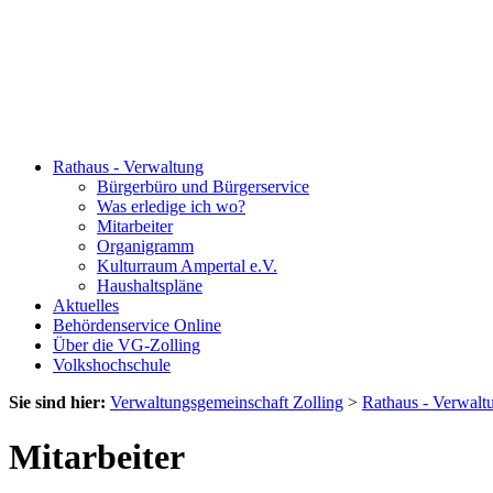
Rathaus - Verwaltung
Bürgerbüro und Bürgerservice
Was erledige ich wo?
Mitarbeiter
Organigramm
Kulturraum Ampertal e.V.
Haushaltspläne
Aktuelles
Behördenservice Online
Über die VG-Zolling
Volkshochschule
Sie sind hier:
Verwaltungsgemeinschaft Zolling
>
Rathaus - Verwalt
Mitarbeiter