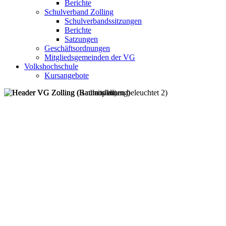
Berichte
Schulverband Zolling
Schulverbandssitzungen
Berichte
Satzungen
Geschäftsordnungen
Mitgliedsgemeinden der VG
Volkshochschule
Kursangebote