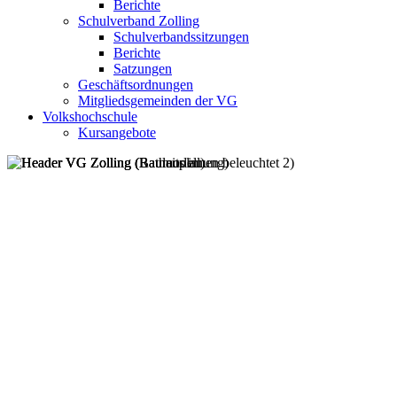
Berichte
Schulverband Zolling
Schulverbandssitzungen
Berichte
Satzungen
Geschäftsordnungen
Mitgliedsgemeinden der VG
Volkshochschule
Kursangebote