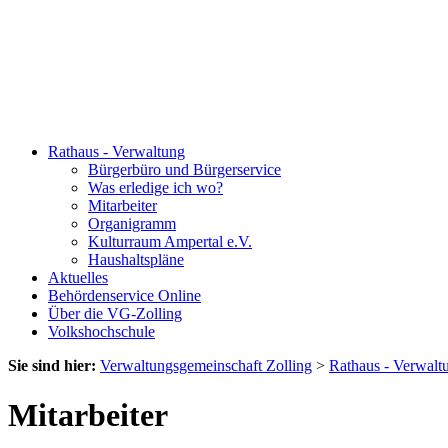
Rathaus - Verwaltung
Bürgerbüro und Bürgerservice
Was erledige ich wo?
Mitarbeiter
Organigramm
Kulturraum Ampertal e.V.
Haushaltspläne
Aktuelles
Behördenservice Online
Über die VG-Zolling
Volkshochschule
Sie sind hier:
Verwaltungsgemeinschaft Zolling
>
Rathaus - Verwalt
Mitarbeiter