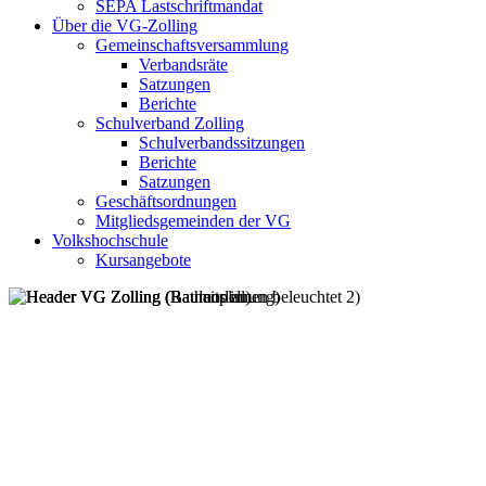
SEPA Lastschriftmandat
Über die VG-Zolling
Gemeinschaftsversammlung
Verbandsräte
Satzungen
Berichte
Schulverband Zolling
Schulverbandssitzungen
Berichte
Satzungen
Geschäftsordnungen
Mitgliedsgemeinden der VG
Volkshochschule
Kursangebote