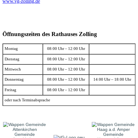
www.vg-zolling.de
Öffnungszeiten des Rathauses Zolling
Montag
08:00 Uhr – 12:00 Uhr
Dienstag
08:00 Uhr – 12:00 Uhr
Mittwoch
08:00 Uhr – 12:00 Uhr
Donnerstag
08:00 Uhr – 12:00 Uhr
14:00 Uhr – 18:00 Uhr
Freitag
08:00 Uhr – 12:00 Uhr
oder nach Terminabsprache
Gemeinde
Gemeinde