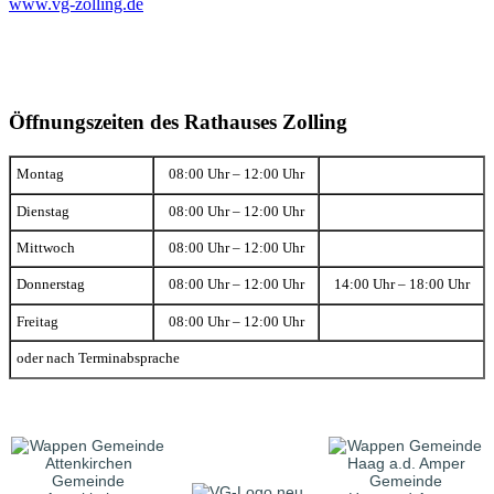
www.vg-zolling.de
Öffnungszeiten des Rathauses Zolling
Montag
08:00 Uhr – 12:00 Uhr
Dienstag
08:00 Uhr – 12:00 Uhr
Mittwoch
08:00 Uhr – 12:00 Uhr
Donnerstag
08:00 Uhr – 12:00 Uhr
14:00 Uhr – 18:00 Uhr
Freitag
08:00 Uhr – 12:00 Uhr
oder nach Terminabsprache
Gemeinde
Gemeinde