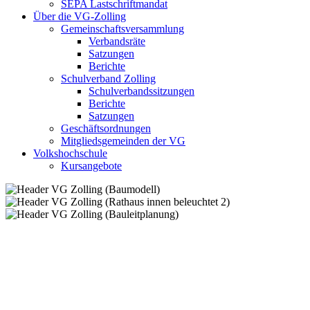
SEPA Lastschriftmandat
Über die VG-Zolling
Gemeinschaftsversammlung
Verbandsräte
Satzungen
Berichte
Schulverband Zolling
Schulverbandssitzungen
Berichte
Satzungen
Geschäftsordnungen
Mitgliedsgemeinden der VG
Volkshochschule
Kursangebote