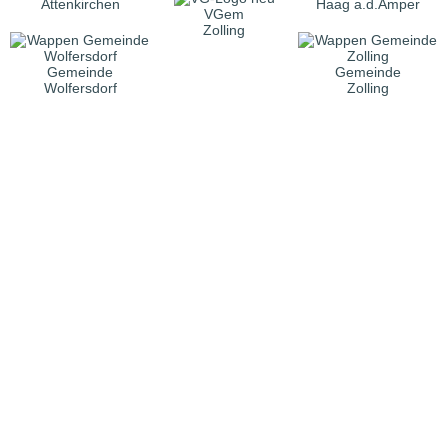
Attenkirchen
Haag a.d.Amper
VGem
Zolling
Gemeinde
Gemeinde
Wolfersdorf
Zolling