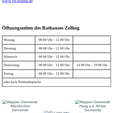
www.vg-zolling.de
Öffnungszeiten des Rathauses Zolling
Montag
08:00 Uhr – 12:00 Uhr
Dienstag
08:00 Uhr – 12:00 Uhr
Mittwoch
08:00 Uhr – 12:00 Uhr
Donnerstag
08:00 Uhr – 12:00 Uhr
14:00 Uhr – 18:00 Uhr
Freitag
08:00 Uhr – 12:00 Uhr
oder nach Terminabsprache
Gemeinde
Gemeinde