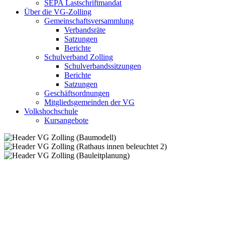
SEPA Lastschriftmandat
Über die VG-Zolling
Gemeinschaftsversammlung
Verbandsräte
Satzungen
Berichte
Schulverband Zolling
Schulverbandssitzungen
Berichte
Satzungen
Geschäftsordnungen
Mitgliedsgemeinden der VG
Volkshochschule
Kursangebote