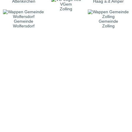
Attenkirchen
Haag a.d.Amper
VGem
Zolling
Gemeinde
Gemeinde
Wolfersdorf
Zolling