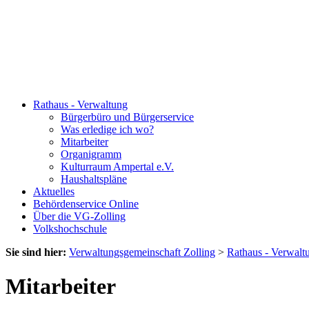
Rathaus - Verwaltung
Bürgerbüro und Bürgerservice
Was erledige ich wo?
Mitarbeiter
Organigramm
Kulturraum Ampertal e.V.
Haushaltspläne
Aktuelles
Behördenservice Online
Über die VG-Zolling
Volkshochschule
Sie sind hier:
Verwaltungsgemeinschaft Zolling
>
Rathaus - Verwalt
Mitarbeiter