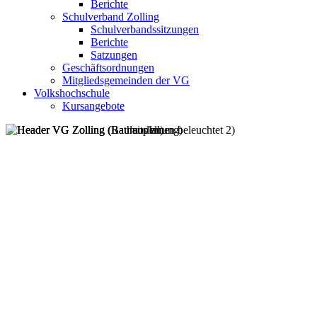
Berichte
Schulverband Zolling
Schulverbandssitzungen
Berichte
Satzungen
Geschäftsordnungen
Mitgliedsgemeinden der VG
Volkshochschule
Kursangebote