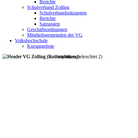
Berichte
Schulverband Zolling
Schulverbandssitzungen
Berichte
Satzungen
Geschäftsordnungen
Mitgliedsgemeinden der VG
Volkshochschule
Kursangebote