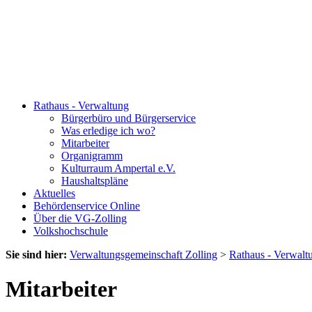
Rathaus - Verwaltung
Bürgerbüro und Bürgerservice
Was erledige ich wo?
Mitarbeiter
Organigramm
Kulturraum Ampertal e.V.
Haushaltspläne
Aktuelles
Behördenservice Online
Über die VG-Zolling
Volkshochschule
Sie sind hier:
Verwaltungsgemeinschaft Zolling
>
Rathaus - Verwalt
Mitarbeiter