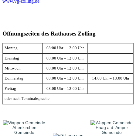
www.vg-zolling.de
Öffnungszeiten des Rathauses Zolling
Montag
08:00 Uhr – 12:00 Uhr
Dienstag
08:00 Uhr – 12:00 Uhr
Mittwoch
08:00 Uhr – 12:00 Uhr
Donnerstag
08:00 Uhr – 12:00 Uhr
14:00 Uhr – 18:00 Uhr
Freitag
08:00 Uhr – 12:00 Uhr
oder nach Terminabsprache
Gemeinde
Gemeinde