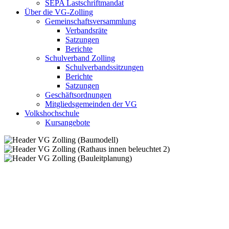
SEPA Lastschriftmandat
Über die VG-Zolling
Gemeinschaftsversammlung
Verbandsräte
Satzungen
Berichte
Schulverband Zolling
Schulverbandssitzungen
Berichte
Satzungen
Geschäftsordnungen
Mitgliedsgemeinden der VG
Volkshochschule
Kursangebote