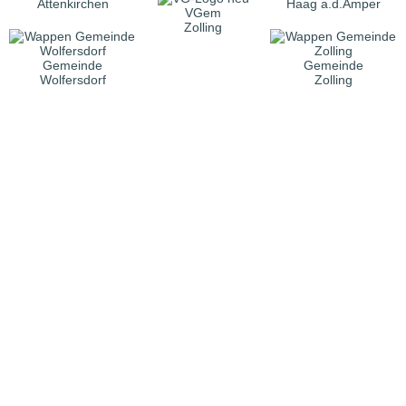
Attenkirchen
Haag a.d.Amper
VGem
Zolling
Gemeinde
Gemeinde
Wolfersdorf
Zolling