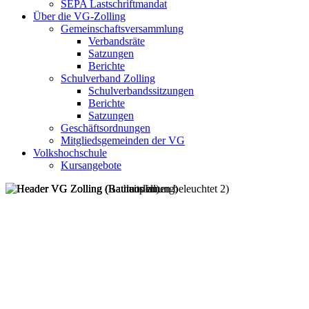
SEPA Lastschriftmandat
Über die VG-Zolling
Gemeinschaftsversammlung
Verbandsräte
Satzungen
Berichte
Schulverband Zolling
Schulverbandssitzungen
Berichte
Satzungen
Geschäftsordnungen
Mitgliedsgemeinden der VG
Volkshochschule
Kursangebote