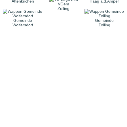
Attenkirchen
Haag a.d.Amper
VGem
Zolling
Gemeinde
Gemeinde
Wolfersdorf
Zolling