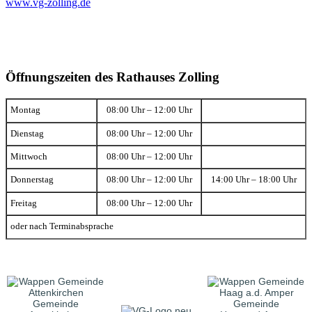
www.vg-zolling.de
Öffnungszeiten des Rathauses Zolling
Montag
08:00 Uhr – 12:00 Uhr
Dienstag
08:00 Uhr – 12:00 Uhr
Mittwoch
08:00 Uhr – 12:00 Uhr
Donnerstag
08:00 Uhr – 12:00 Uhr
14:00 Uhr – 18:00 Uhr
Freitag
08:00 Uhr – 12:00 Uhr
oder nach Terminabsprache
Gemeinde
Gemeinde