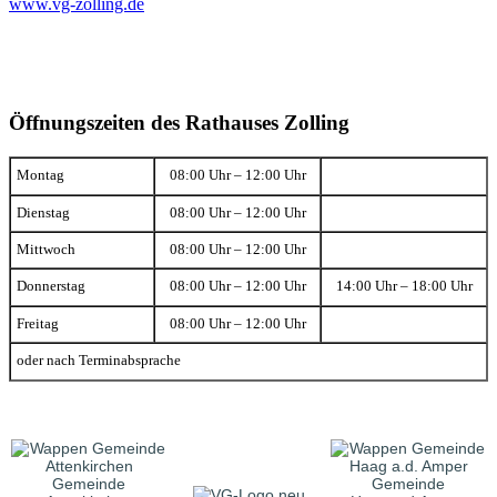
www.vg-zolling.de
Öffnungszeiten des Rathauses Zolling
Montag
08:00 Uhr – 12:00 Uhr
Dienstag
08:00 Uhr – 12:00 Uhr
Mittwoch
08:00 Uhr – 12:00 Uhr
Donnerstag
08:00 Uhr – 12:00 Uhr
14:00 Uhr – 18:00 Uhr
Freitag
08:00 Uhr – 12:00 Uhr
oder nach Terminabsprache
Gemeinde
Gemeinde