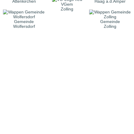
Attenkirchen
Haag a.d.Amper
VGem
Zolling
Gemeinde
Gemeinde
Wolfersdorf
Zolling