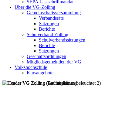
SEPA Lastschriftmandat
Über die VG-Zolling
Gemeinschaftsversammlung
Verbandsräte
Satzungen
Berichte
Schulverband Zolling
Schulverbandssitzungen
Berichte
Satzungen
Geschäftsordnungen
Mitgliedsgemeinden der VG
Volkshochschule
Kursangebote