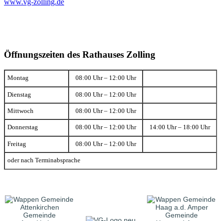
www.vg-zolling.de
Öffnungszeiten des Rathauses Zolling
Montag
08:00 Uhr – 12:00 Uhr
Dienstag
08:00 Uhr – 12:00 Uhr
Mittwoch
08:00 Uhr – 12:00 Uhr
Donnerstag
08:00 Uhr – 12:00 Uhr
14:00 Uhr – 18:00 Uhr
Freitag
08:00 Uhr – 12:00 Uhr
oder nach Terminabsprache
Gemeinde
Gemeinde