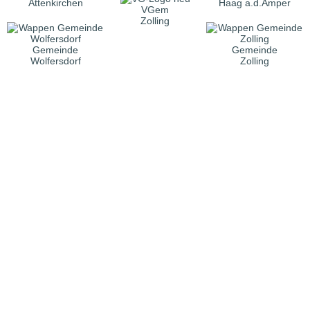
Attenkirchen
Haag a.d.Amper
VGem
Zolling
Gemeinde
Gemeinde
Wolfersdorf
Zolling