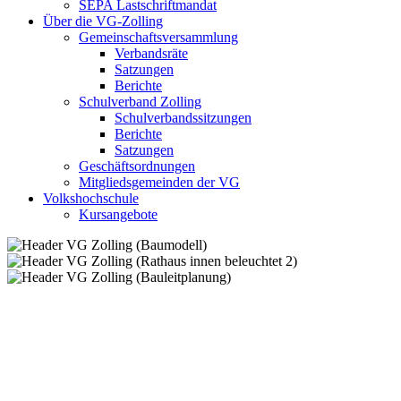
SEPA Lastschriftmandat
Über die VG-Zolling
Gemeinschaftsversammlung
Verbandsräte
Satzungen
Berichte
Schulverband Zolling
Schulverbandssitzungen
Berichte
Satzungen
Geschäftsordnungen
Mitgliedsgemeinden der VG
Volkshochschule
Kursangebote