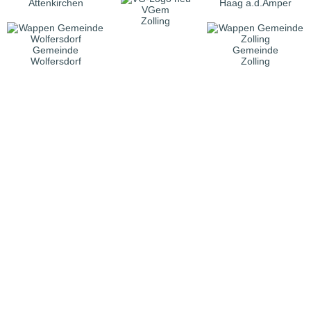
Attenkirchen
Haag a.d.Amper
VGem
Zolling
Gemeinde
Gemeinde
Wolfersdorf
Zolling