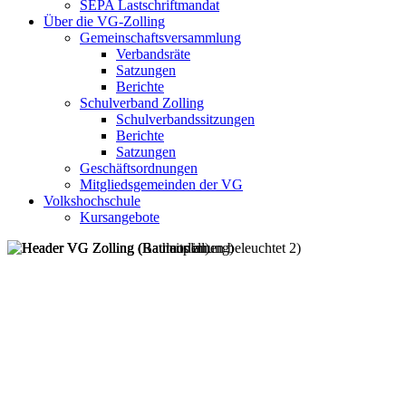
SEPA Lastschriftmandat
Über die VG-Zolling
Gemeinschaftsversammlung
Verbandsräte
Satzungen
Berichte
Schulverband Zolling
Schulverbandssitzungen
Berichte
Satzungen
Geschäftsordnungen
Mitgliedsgemeinden der VG
Volkshochschule
Kursangebote