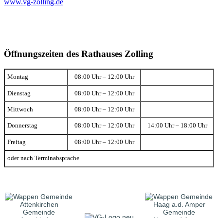
www.vg-zolling.de
Öffnungszeiten des Rathauses Zolling
Montag
08:00 Uhr – 12:00 Uhr
Dienstag
08:00 Uhr – 12:00 Uhr
Mittwoch
08:00 Uhr – 12:00 Uhr
Donnerstag
08:00 Uhr – 12:00 Uhr
14:00 Uhr – 18:00 Uhr
Freitag
08:00 Uhr – 12:00 Uhr
oder nach Terminabsprache
Gemeinde
Gemeinde