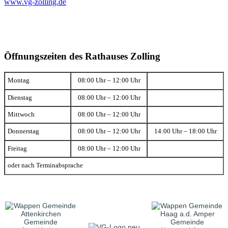
www.vg-zolling.de
Öffnungszeiten des Rathauses Zolling
Montag
08:00 Uhr – 12:00 Uhr
Dienstag
08:00 Uhr – 12:00 Uhr
Mittwoch
08:00 Uhr – 12:00 Uhr
Donnerstag
08:00 Uhr – 12:00 Uhr
14:00 Uhr – 18:00 Uhr
Freitag
08:00 Uhr – 12:00 Uhr
oder nach Terminabsprache
Gemeinde
Gemeinde