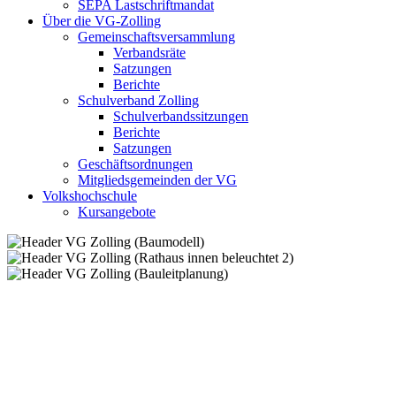
SEPA Lastschriftmandat
Über die VG-Zolling
Gemeinschaftsversammlung
Verbandsräte
Satzungen
Berichte
Schulverband Zolling
Schulverbandssitzungen
Berichte
Satzungen
Geschäftsordnungen
Mitgliedsgemeinden der VG
Volkshochschule
Kursangebote