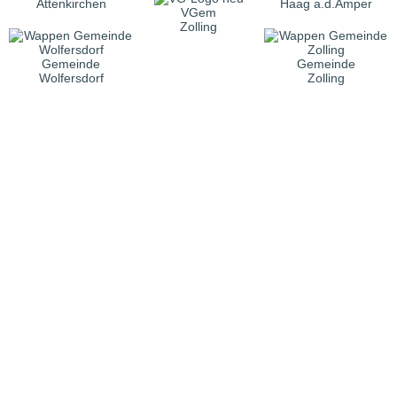
Attenkirchen
Haag a.d.Amper
VGem
Zolling
Gemeinde
Gemeinde
Wolfersdorf
Zolling