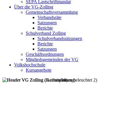
SEPA Lastschriftmandat
Über die VG-Zolling
Gemeinschaftsversammlung
Verbandsräte
Satzungen
Berichte
Schulverband Zolling
Schulverbandssitzungen
Berichte
Satzungen
Geschäftsordnungen
Mitgliedsgemeinden der VG
Volkshochschule
Kursangebote