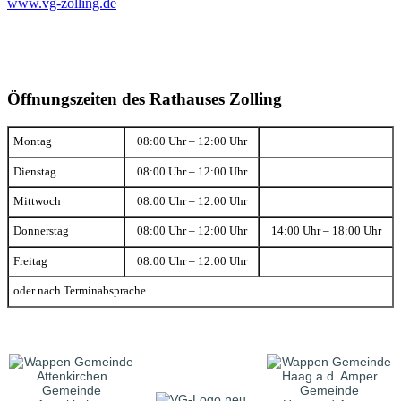
www.vg-zolling.de
Öffnungszeiten des Rathauses Zolling
Montag
08:00 Uhr – 12:00 Uhr
Dienstag
08:00 Uhr – 12:00 Uhr
Mittwoch
08:00 Uhr – 12:00 Uhr
Donnerstag
08:00 Uhr – 12:00 Uhr
14:00 Uhr – 18:00 Uhr
Freitag
08:00 Uhr – 12:00 Uhr
oder nach Terminabsprache
Gemeinde
Gemeinde