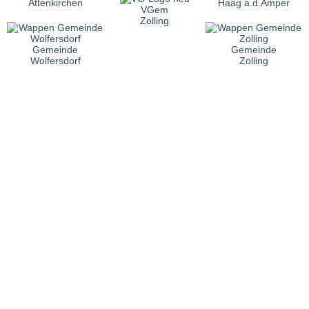
Attenkirchen
Haag a.d.Amper
VGem
Zolling
Gemeinde
Gemeinde
Wolfersdorf
Zolling