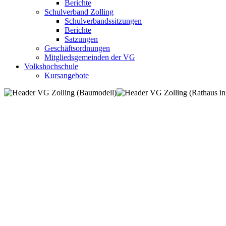
Berichte
Schulverband Zolling
Schulverbandssitzungen
Berichte
Satzungen
Geschäftsordnungen
Mitgliedsgemeinden der VG
Volkshochschule
Kursangebote