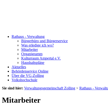
Rathaus - Verwaltung
Bürgerbüro und Bürgerservice
Was erledige ich wo?
Mitarbeiter
Organigramm
Kulturraum Ampertal e.V.
Haushaltspläne
Aktuelles
Behördenservice Online
Über die VG-Zolling
Volkshochschule
Sie sind hier:
Verwaltungsgemeinschaft Zolling
>
Rathaus - Verwalt
Mitarbeiter