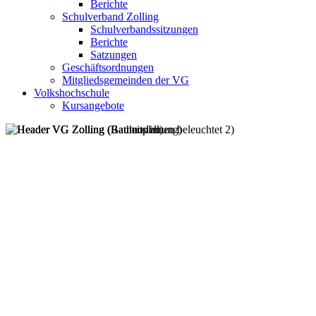
Berichte
Schulverband Zolling
Schulverbandssitzungen
Berichte
Satzungen
Geschäftsordnungen
Mitgliedsgemeinden der VG
Volkshochschule
Kursangebote