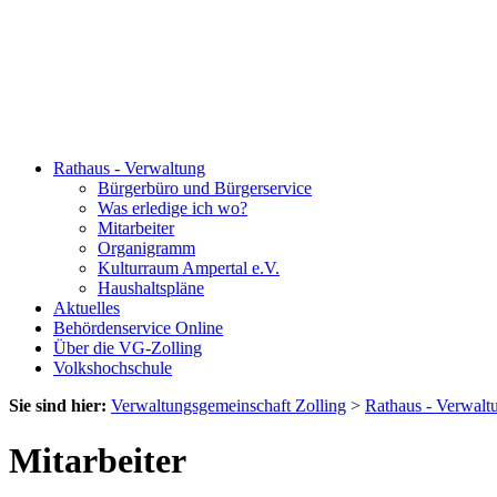
Rathaus - Verwaltung
Bürgerbüro und Bürgerservice
Was erledige ich wo?
Mitarbeiter
Organigramm
Kulturraum Ampertal e.V.
Haushaltspläne
Aktuelles
Behördenservice Online
Über die VG-Zolling
Volkshochschule
Sie sind hier:
Verwaltungsgemeinschaft Zolling
>
Rathaus - Verwalt
Mitarbeiter