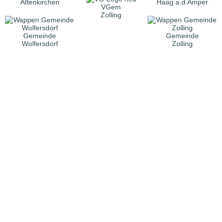
Attenkirchen
Haag a.d.Amper
VGem
Zolling
Gemeinde
Gemeinde
Wolfersdorf
Zolling