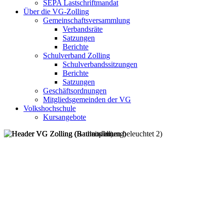
SEPA Lastschriftmandat
Über die VG-Zolling
Gemeinschaftsversammlung
Verbandsräte
Satzungen
Berichte
Schulverband Zolling
Schulverbandssitzungen
Berichte
Satzungen
Geschäftsordnungen
Mitgliedsgemeinden der VG
Volkshochschule
Kursangebote