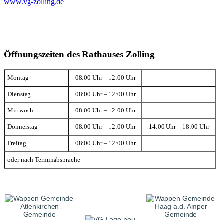
www.vg-zolling.de
Öffnungszeiten des Rathauses Zolling
Montag
08:00 Uhr – 12:00 Uhr
Dienstag
08:00 Uhr – 12:00 Uhr
Mittwoch
08:00 Uhr – 12:00 Uhr
Donnerstag
08:00 Uhr – 12:00 Uhr
14:00 Uhr – 18:00 Uhr
Freitag
08:00 Uhr – 12:00 Uhr
oder nach Terminabsprache
Gemeinde
Gemeinde