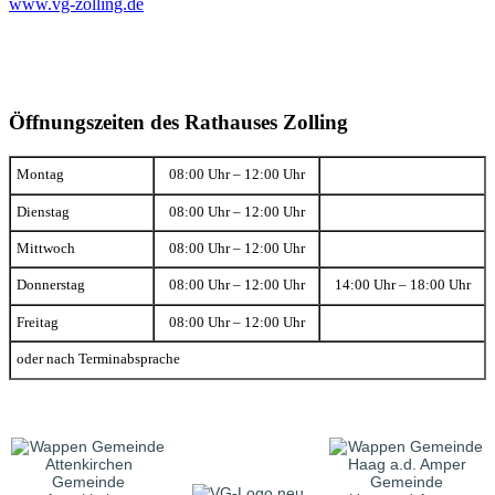
www.vg-zolling.de
Öffnungszeiten des Rathauses Zolling
Montag
08:00 Uhr – 12:00 Uhr
Dienstag
08:00 Uhr – 12:00 Uhr
Mittwoch
08:00 Uhr – 12:00 Uhr
Donnerstag
08:00 Uhr – 12:00 Uhr
14:00 Uhr – 18:00 Uhr
Freitag
08:00 Uhr – 12:00 Uhr
oder nach Terminabsprache
Gemeinde
Gemeinde