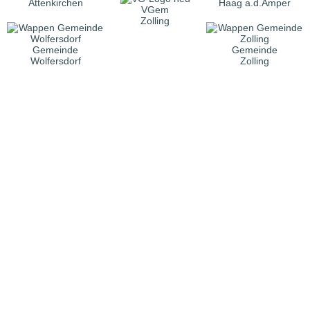
Attenkirchen
Haag a.d.Amper
VGem
Zolling
Gemeinde
Gemeinde
Wolfersdorf
Zolling