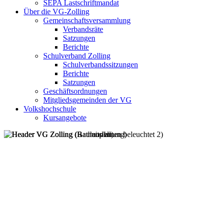
SEPA Lastschriftmandat
Über die VG-Zolling
Gemeinschaftsversammlung
Verbandsräte
Satzungen
Berichte
Schulverband Zolling
Schulverbandssitzungen
Berichte
Satzungen
Geschäftsordnungen
Mitgliedsgemeinden der VG
Volkshochschule
Kursangebote