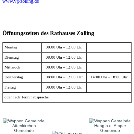
www.vg-zolling.de
Öffnungszeiten des Rathauses Zolling
Montag
08:00 Uhr – 12:00 Uhr
Dienstag
08:00 Uhr – 12:00 Uhr
Mittwoch
08:00 Uhr – 12:00 Uhr
Donnerstag
08:00 Uhr – 12:00 Uhr
14:00 Uhr – 18:00 Uhr
Freitag
08:00 Uhr – 12:00 Uhr
oder nach Terminabsprache
Gemeinde
Gemeinde