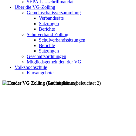
SEPA Lastschriftmandat
Über die VG-Zolling
Gemeinschaftsversammlung
Verbandsräte
Satzungen
Berichte
Schulverband Zolling
Schulverbandssitzungen
Berichte
Satzungen
Geschäftsordnungen
Mitgliedsgemeinden der VG
Volkshochschule
Kursangebote