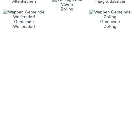
Attenkirchen
Haag a.d.Amper
VGem
Zolling
Gemeinde
Gemeinde
Wolfersdorf
Zolling