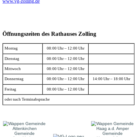
www.vg-zolling.de
Öffnungszeiten des Rathauses Zolling
Montag
08:00 Uhr – 12:00 Uhr
Dienstag
08:00 Uhr – 12:00 Uhr
Mittwoch
08:00 Uhr – 12:00 Uhr
Donnerstag
08:00 Uhr – 12:00 Uhr
14:00 Uhr – 18:00 Uhr
Freitag
08:00 Uhr – 12:00 Uhr
oder nach Terminabsprache
Gemeinde
Gemeinde