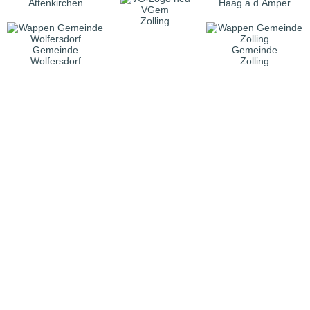
Attenkirchen
Haag a.d.Amper
VGem
Zolling
Gemeinde
Gemeinde
Wolfersdorf
Zolling