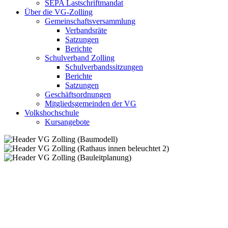
SEPA Lastschriftmandat
Über die VG-Zolling
Gemeinschaftsversammlung
Verbandsräte
Satzungen
Berichte
Schulverband Zolling
Schulverbandssitzungen
Berichte
Satzungen
Geschäftsordnungen
Mitgliedsgemeinden der VG
Volkshochschule
Kursangebote