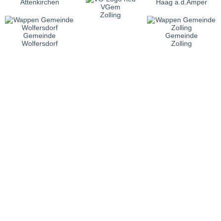
Attenkirchen
Haag a.d.Amper
VGem
Zolling
Gemeinde
Gemeinde
Wolfersdorf
Zolling