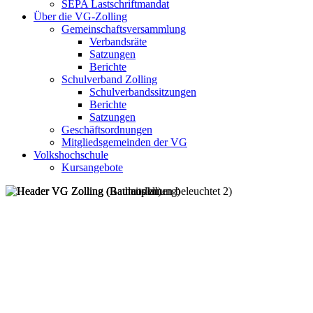
SEPA Lastschriftmandat
Über die VG-Zolling
Gemeinschaftsversammlung
Verbandsräte
Satzungen
Berichte
Schulverband Zolling
Schulverbandssitzungen
Berichte
Satzungen
Geschäftsordnungen
Mitgliedsgemeinden der VG
Volkshochschule
Kursangebote