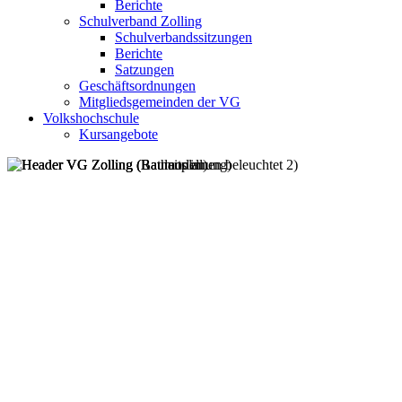
Berichte
Schulverband Zolling
Schulverbandssitzungen
Berichte
Satzungen
Geschäftsordnungen
Mitgliedsgemeinden der VG
Volkshochschule
Kursangebote