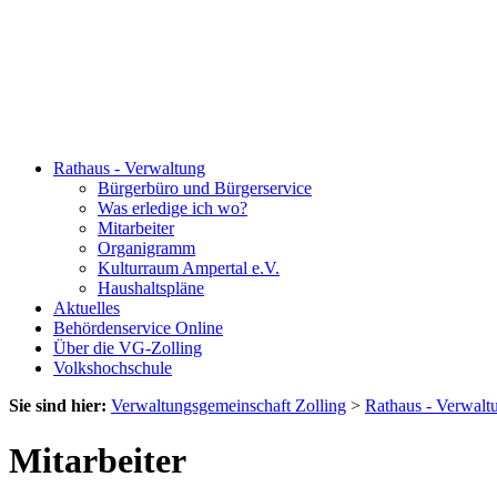
Rathaus - Verwaltung
Bürgerbüro und Bürgerservice
Was erledige ich wo?
Mitarbeiter
Organigramm
Kulturraum Ampertal e.V.
Haushaltspläne
Aktuelles
Behördenservice Online
Über die VG-Zolling
Volkshochschule
Sie sind hier:
Verwaltungsgemeinschaft Zolling
>
Rathaus - Verwalt
Mitarbeiter