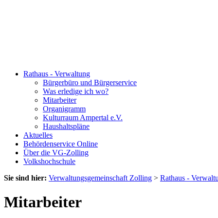
Rathaus - Verwaltung
Bürgerbüro und Bürgerservice
Was erledige ich wo?
Mitarbeiter
Organigramm
Kulturraum Ampertal e.V.
Haushaltspläne
Aktuelles
Behördenservice Online
Über die VG-Zolling
Volkshochschule
Sie sind hier:
Verwaltungsgemeinschaft Zolling
>
Rathaus - Verwalt
Mitarbeiter