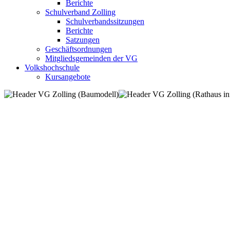
Berichte
Schulverband Zolling
Schulverbandssitzungen
Berichte
Satzungen
Geschäftsordnungen
Mitgliedsgemeinden der VG
Volkshochschule
Kursangebote